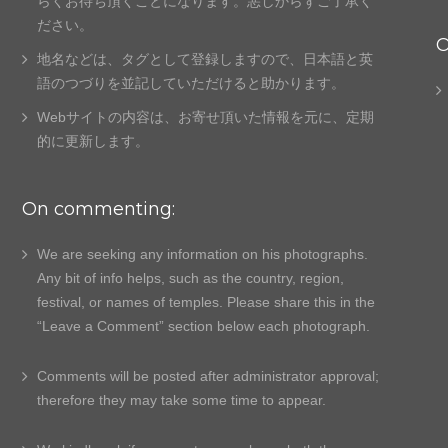
らくお待ち頂くことになります。悪しからずご了承く
ださい。
O
地名などは、タグとして登録しますので、日本語と英
語のつづりを並記していただけると助かります。
Webサイトの内容は、お寄せ頂いた情報を元に、
定期
的に更新します。
On commenting:
We are seeking any information on his photographs.
Any bit of info helps, such as the country, region,
festival, or names of temples. Please share this in the
“Leave a Comment” section below each photograph.
Comments will be posted after administrator approval;
therefore they may take some time to appear.