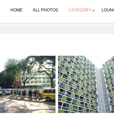
HOME
ALL PHOTOS
CATEGORY
LOUN