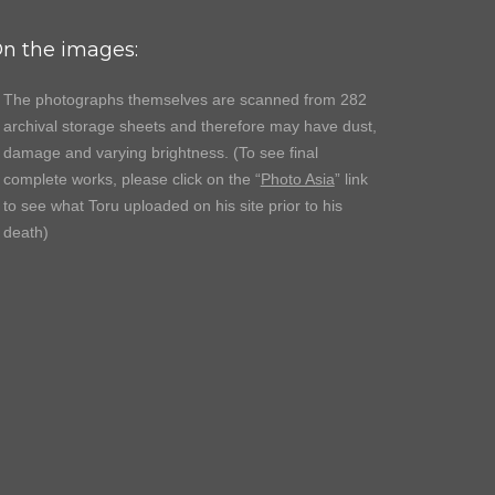
n the images:
The photographs themselves are scanned from 282
archival storage sheets and therefore may have dust,
damage and varying brightness. (To see final
complete works, please click on the “
Photo Asia
” link
to see what Toru uploaded on his site prior to his
death)