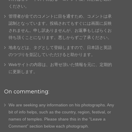
ください。
管理者が全てのコメントに目を通すため、
コメントは承
認制となっています。投稿されてもすぐには画面に反
映
されません。申し訳ありませんが、
お返事もしばらくお
待ち頂くことになります。悪しからずご了承く
ださい。
地名などは、タグとして登録しますので、日本語と英語
のつづりを並記していただけると助かります。
Webサイトの内容は、お寄せ頂いた情報を元に、
定期的
に更新します。
On commenting:
We are seeking any information on his photographs. Any
bit of info helps, such as the country, region, festival, or
names of temples. Please share this in the “Leave a
Comment” section below each photograph.