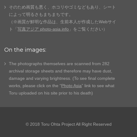
そのため画質も悪く、ホコリやゴミなどもあり、
シート
によって明るさもまちまちです。
（※画質が鮮明な作品は、生前本人が作成したWebサイ
ト「
写真アジア photo-asia.info
」
をご覧ください）
On the images:
The photographs themselves are scanned from 282
archival storage sheets and therefore may have dust,
damage and varying brightness. (To see final complete
works, please click on the “
Photo Asia
” link to see what
Toru uploaded on his site prior to his death)
© 2018 Toru Ohta Project All Right Reserved