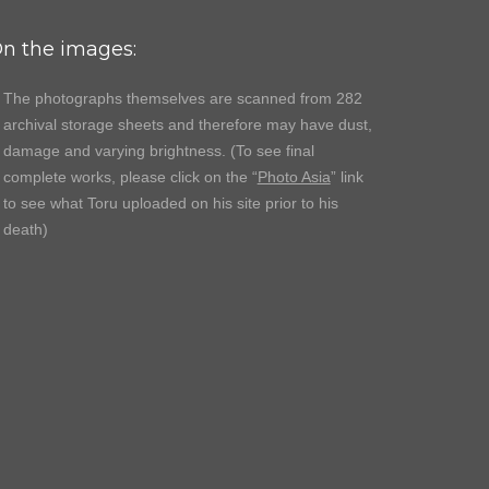
n the images:
The photographs themselves are scanned from 282
archival storage sheets and therefore may have dust,
damage and varying brightness. (To see final
complete works, please click on the “
Photo Asia
” link
to see what Toru uploaded on his site prior to his
death)