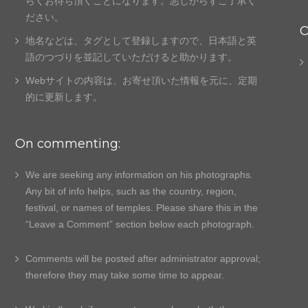
らくお待ち頂くことになります。悪しからずご了承く
ださい。
O
地名などは、タグとして登録しますので、日本語と英
語のつづりを並記していただけると助かります。
Webサイトの内容は、お寄せ頂いた情報を元に、
定期
的に更新します。
On commenting:
We are seeking any information on his photographs.
Any bit of info helps, such as the country, region,
festival, or names of temples. Please share this in the
“Leave a Comment” section below each photograph.
Comments will be posted after administrator approval;
therefore they may take some time to appear.