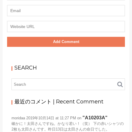
SEARCH
最近のコメント | Recent Comment
A10203A
moridaa
2019年10月14日 at 11:27 PM
on
確かに！太田さんですね。かなり若い！（笑） 下の赤いシャツの
2枚も太田さんです。昨日13日は太田さんの命日でした。