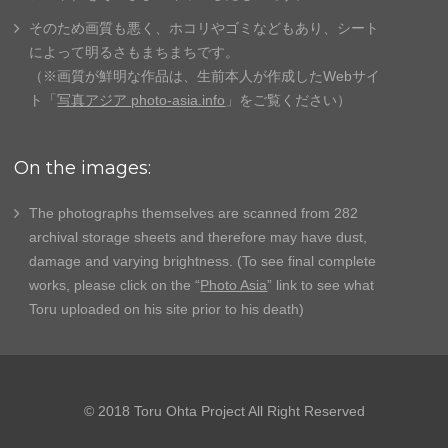
そのため画質も悪く、ホコリやゴミなどもあり、
シート
によって明るさもまちまちです。
（※画質が鮮明な作品は、生前本人が作成したWebサイ
ト「
写真アジア photo-asia.info
」
をご覧ください）
On the images:
The photographs themselves are scanned from 282
archival storage sheets and therefore may have dust,
damage and varying brightness. (To see final complete
works, please click on the “
Photo Asia
” link to see what
Toru uploaded on his site prior to his death)
© 2018 Toru Ohta Project All Right Reserved